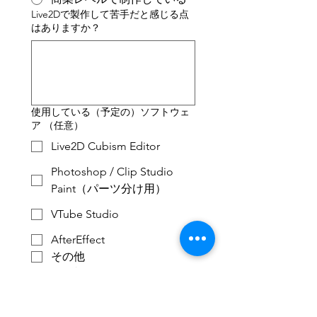
Live2Dで製作して苦手だと感じる点
はありますか？
使用している（予定の）ソフトウェ
ア （任意）
Live2D Cubism Editor
Photoshop / Clip Studio
Paint（パーツ分け用）
VTube Studio
AfterEffect
その他
Live2Dを使ってどんなことをしたい
ですか？
*