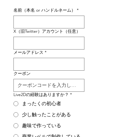
名前（本名 or ハンドルネーム）
*
X（旧Twitter）アカウント（任意）
メールアドレス
*
クーポン
Live2Dの経験はありますか？
*
まったくの初心者
少し触ったことがある
趣味で作っている
商業レベルで制作している