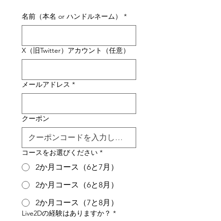
名前（本名 or ハンドルネーム）
*
X（旧Twitter）アカウント（任意）
メールアドレス
*
クーポン
コースをお選びください
*
2か月コース（6と7月）
2か月コース（6と8月）
2か月コース（7と8月）
Live2Dの経験はありますか？
*