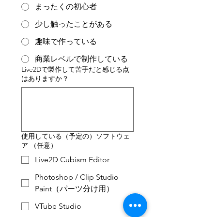
まったくの初心者
少し触ったことがある
趣味で作っている
商業レベルで制作している
Live2Dで製作して苦手だと感じる点
はありますか？
使用している（予定の）ソフトウェ
ア （任意）
Live2D Cubism Editor
Photoshop / Clip Studio
Paint（パーツ分け用）
VTube Studio