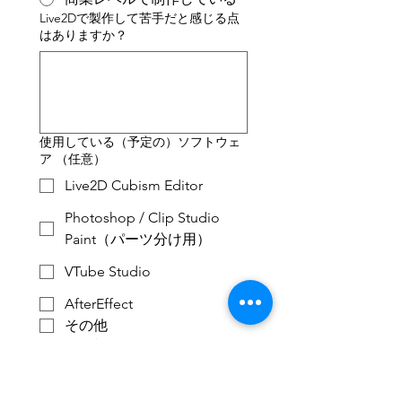
Live2Dで製作して苦手だと感じる点
はありますか？
使用している（予定の）ソフトウェ
ア （任意）
Live2D Cubism Editor
Photoshop / Clip Studio
Paint（パーツ分け用）
VTube Studio
AfterEffect
その他
Live2Dを使ってどんなことをしたい
ですか？
*