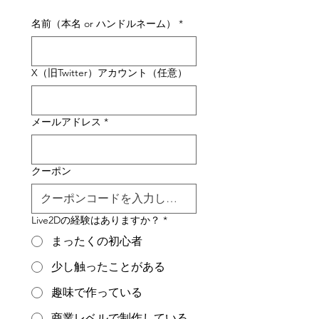
名前（本名 or ハンドルネーム）
*
X（旧Twitter）アカウント（任意）
メールアドレス
*
クーポン
Live2Dの経験はありますか？
*
まったくの初心者
少し触ったことがある
趣味で作っている
商業レベルで制作している