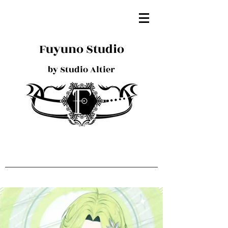
Fuyuno Studio
by Studio Altier